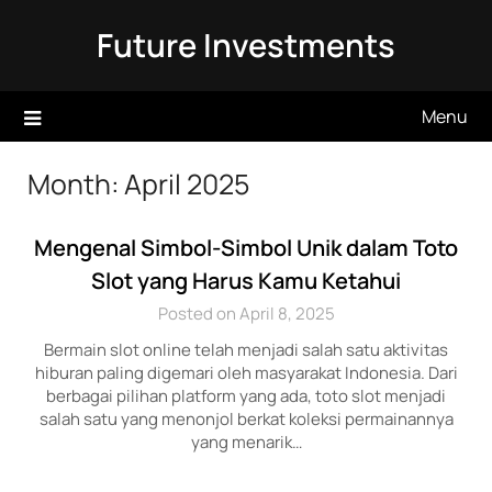
Skip
Future Investments
to
content
Menu
Month:
April 2025
Mengenal Simbol-Simbol Unik dalam Toto
Slot yang Harus Kamu Ketahui
Posted on April 8, 2025
Bermain slot online telah menjadi salah satu aktivitas
hiburan paling digemari oleh masyarakat Indonesia. Dari
berbagai pilihan platform yang ada, toto slot menjadi
salah satu yang menonjol berkat koleksi permainannya
yang menarik…