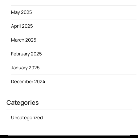
May 2025
April 2025
March 2025
February 2025
January 2025
December 2024
Categories
Uncategorized