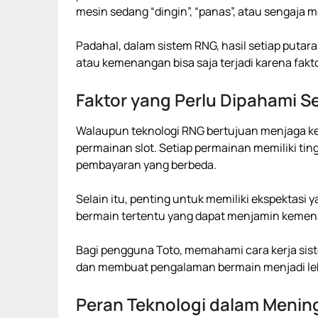
mesin sedang “dingin”, “panas”, atau sengaja m
Padahal, dalam sistem RNG, hasil setiap putar
atau kemenangan bisa saja terjadi karena fakto
Faktor yang Perlu Dipahami 
Walaupun teknologi RNG bertujuan menjaga ke
permainan slot. Setiap permainan memiliki ting
pembayaran yang berbeda.
Selain itu, penting untuk memiliki ekspektasi ya
bermain tertentu yang dapat menjamin kemena
Bagi pengguna Toto, memahami cara kerja s
dan membuat pengalaman bermain menjadi lebi
Peran Teknologi dalam Meni