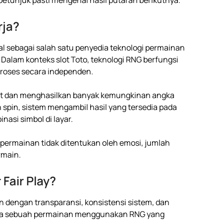
petunjuk pasti mengenai hasil putaran berikutnya.
rja?
tal sebagai salah satu penyedia teknologi permainan
Dalam konteks slot Toto, teknologi RNG berfungsi
proses secara independen.
pat dan menghasilkan banyak kemungkinan angka
 spin, sistem mengambil hasil yang tersedia pada
asi simbol di layar.
 permainan tidak ditentukan oleh emosi, jumlah
rmain.
Fair Play?
an dengan transparansi, konsistensi sistem, dan
ika sebuah permainan menggunakan RNG yang