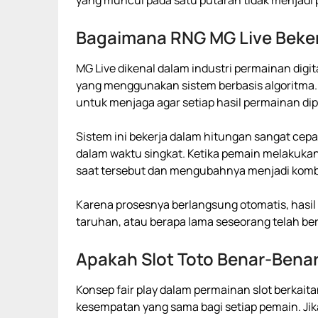
yang muncul pada satu putaran tidak menjadi 
Bagaimana RNG MG Live Beke
MG Live dikenal dalam industri permainan digi
yang menggunakan sistem berbasis algoritma. 
untuk menjaga agar setiap hasil permainan di
Sistem ini bekerja dalam hitungan sangat ce
dalam waktu singkat. Ketika pemain melakukan
saat tersebut dan mengubahnya menjadi kombin
Karena prosesnya berlangsung otomatis, hasil
taruhan, atau berapa lama seseorang telah be
Apakah Slot Toto Benar-Benar 
Konsep fair play dalam permainan slot berkait
kesempatan yang sama bagi setiap pemain. J