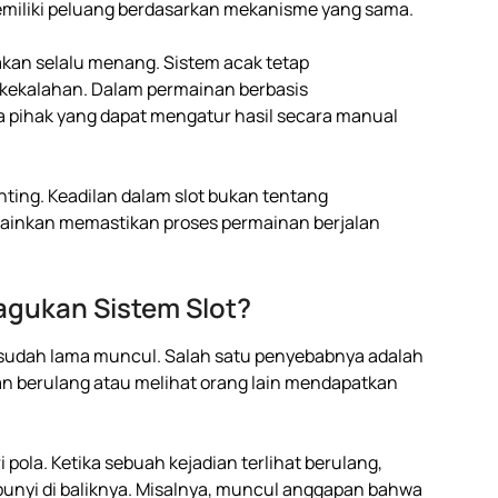
emiliki peluang berdasarkan mekanisme yang sama.
akan selalu menang. Sistem acak tetap
kalahan. Dalam permainan berbasis
ada pihak yang dapat mengatur hasil secara manual
nting. Keadilan dalam slot bukan tentang
inkan memastikan proses permainan berjalan
gukan Sistem Slot?
 sudah lama muncul. Salah satu penyebabnya adalah
 berulang atau melihat orang lain mendapatkan
ola. Ketika sebuah kejadian terlihat berulang,
unyi di baliknya. Misalnya, muncul anggapan bahwa