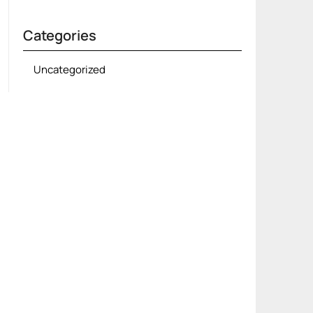
Categories
Uncategorized