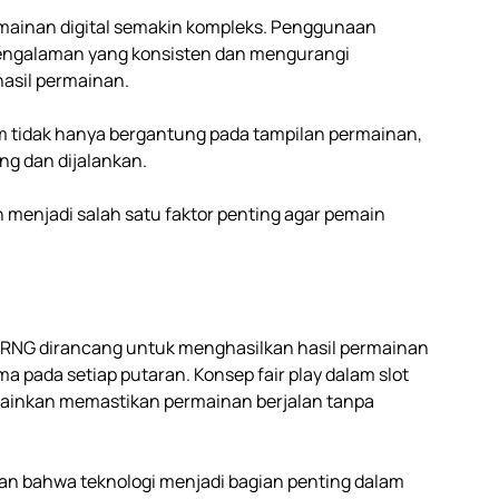
ainan digital semakin kompleks. Penggunaan
engalaman yang konsisten dan mengurangi
asil permainan.
 tidak hanya bergantung pada tampilan permainan,
ng dan dijalankan.
enjadi salah satu faktor penting agar pemain
 RNG dirancang untuk menghasilkan hasil permainan
 pada setiap putaran. Konsep fair play dalam slot
elainkan memastikan permainan berjalan tanpa
n bahwa teknologi menjadi bagian penting dalam