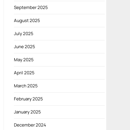
September 2025
August 2025
July 2025
June 2025
May 2025
April 2025
March 2025
February 2025
January 2025
December 2024