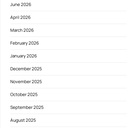
June 2026
April 2026
March 2026
February 2026
January 2026
December 2025
November 2025
October 2025
September 2025
August 2025