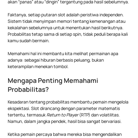
akan “panas” atau “dingin” tergantung pada hasil sebelumnya.
Faktanya, setiap putaran slot adalah peristiwa independen.
Sistem tidak menyimpan memori tentang kemenangan atau
kekalahan sebelumnya untuk menentukan hasil berikutnya.
Probabilitas tetap sama di setiap spin, tidak peduli berapa kali
kamu sudah bermain.
Memahami hal ini membantu kita melihat permainan apa
adanya: sebagai hiburan berbasis peluang, bukan
keterampilan menekan tombol.
Mengapa Penting Memahami
Probabilitas?
Kesadaran tentang probabilitas membantu pemain mengelola
ekspektasi. Slot dirancang dengan parameter matematis
tertentu, termasuk
Return to Player
(RTP) dan volatilitas.
Namun, dalam jangka pendek, hasil bisa sangat bervariasi.
Ketika pemain percaya bahwa mereka bisa mengendalikan