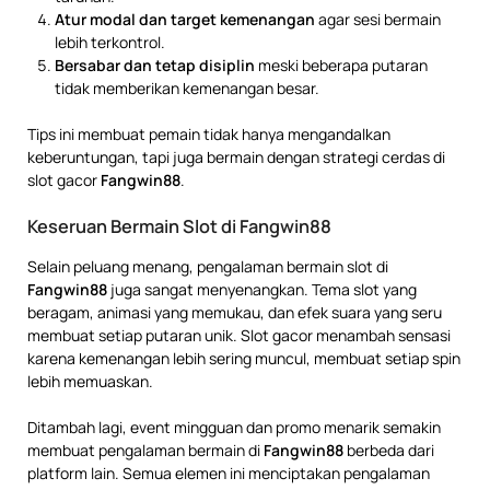
Atur modal dan target kemenangan
agar sesi bermain
lebih terkontrol.
Bersabar dan tetap disiplin
meski beberapa putaran
tidak memberikan kemenangan besar.
Tips ini membuat pemain tidak hanya mengandalkan
keberuntungan, tapi juga bermain dengan strategi cerdas di
slot gacor
Fangwin88
.
Keseruan Bermain Slot di Fangwin88
Selain peluang menang, pengalaman bermain slot di
Fangwin88
juga sangat menyenangkan. Tema slot yang
beragam, animasi yang memukau, dan efek suara yang seru
membuat setiap putaran unik. Slot gacor menambah sensasi
karena kemenangan lebih sering muncul, membuat setiap spin
lebih memuaskan.
Ditambah lagi, event mingguan dan promo menarik semakin
membuat pengalaman bermain di
Fangwin88
berbeda dari
platform lain. Semua elemen ini menciptakan pengalaman