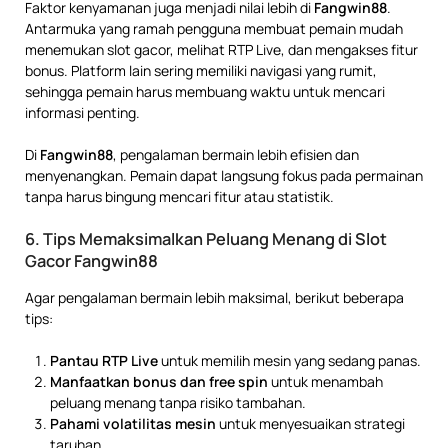
Faktor kenyamanan juga menjadi nilai lebih di
Fangwin88
.
Antarmuka yang ramah pengguna membuat pemain mudah
menemukan slot gacor, melihat RTP Live, dan mengakses fitur
bonus. Platform lain sering memiliki navigasi yang rumit,
sehingga pemain harus membuang waktu untuk mencari
informasi penting.
Di
Fangwin88
, pengalaman bermain lebih efisien dan
menyenangkan. Pemain dapat langsung fokus pada permainan
tanpa harus bingung mencari fitur atau statistik.
6. Tips Memaksimalkan Peluang Menang di Slot
Gacor Fangwin88
Agar pengalaman bermain lebih maksimal, berikut beberapa
tips:
Pantau RTP Live
untuk memilih mesin yang sedang panas.
Manfaatkan bonus dan free spin
untuk menambah
peluang menang tanpa risiko tambahan.
Pahami volatilitas mesin
untuk menyesuaikan strategi
taruhan.