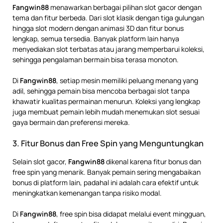
Fangwin88
menawarkan berbagai pilihan slot gacor dengan
tema dan fitur berbeda. Dari slot klasik dengan tiga gulungan
hingga slot modern dengan animasi 3D dan fitur bonus
lengkap, semua tersedia. Banyak platform lain hanya
menyediakan slot terbatas atau jarang memperbarui koleksi,
sehingga pengalaman bermain bisa terasa monoton.
Di
Fangwin88
, setiap mesin memiliki peluang menang yang
adil, sehingga pemain bisa mencoba berbagai slot tanpa
khawatir kualitas permainan menurun. Koleksi yang lengkap
juga membuat pemain lebih mudah menemukan slot sesuai
gaya bermain dan preferensi mereka.
3. Fitur Bonus dan Free Spin yang Menguntungkan
Selain slot gacor,
Fangwin88
dikenal karena fitur bonus dan
free spin yang menarik. Banyak pemain sering mengabaikan
bonus di platform lain, padahal ini adalah cara efektif untuk
meningkatkan kemenangan tanpa risiko modal.
Di
Fangwin88
, free spin bisa didapat melalui event mingguan,