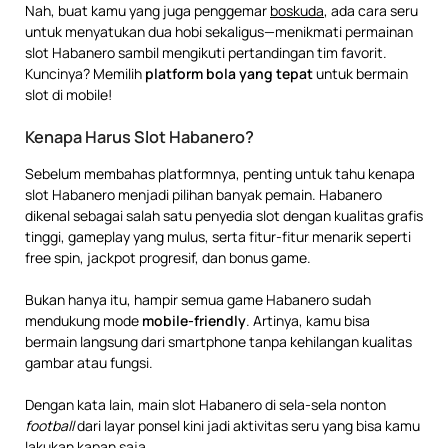
Nah, buat kamu yang juga penggemar
boskuda
, ada cara seru
untuk menyatukan dua hobi sekaligus—menikmati permainan
slot Habanero sambil mengikuti pertandingan tim favorit.
Kuncinya? Memilih
platform bola yang tepat
untuk bermain
slot di mobile!
Kenapa Harus Slot Habanero?
Sebelum membahas platformnya, penting untuk tahu kenapa
slot Habanero menjadi pilihan banyak pemain. Habanero
dikenal sebagai salah satu penyedia slot dengan kualitas grafis
tinggi, gameplay yang mulus, serta fitur-fitur menarik seperti
free spin, jackpot progresif, dan bonus game.
Bukan hanya itu, hampir semua game Habanero sudah
mendukung mode
mobile-friendly
. Artinya, kamu bisa
bermain langsung dari smartphone tanpa kehilangan kualitas
gambar atau fungsi.
Dengan kata lain, main slot Habanero di sela-sela nonton
football
dari layar ponsel kini jadi aktivitas seru yang bisa kamu
lakukan kapan saja.