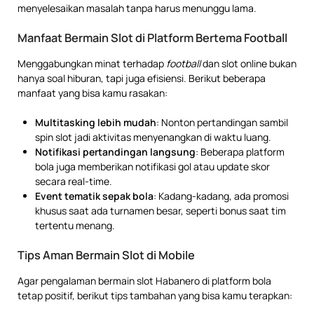
menyelesaikan masalah tanpa harus menunggu lama.
Manfaat Bermain Slot di Platform Bertema Football
Menggabungkan minat terhadap
football
dan slot online bukan
hanya soal hiburan, tapi juga efisiensi. Berikut beberapa
manfaat yang bisa kamu rasakan:
Multitasking lebih mudah
: Nonton pertandingan sambil
spin slot jadi aktivitas menyenangkan di waktu luang.
Notifikasi pertandingan langsung
: Beberapa platform
bola juga memberikan notifikasi gol atau update skor
secara real-time.
Event tematik sepak bola
: Kadang-kadang, ada promosi
khusus saat ada turnamen besar, seperti bonus saat tim
tertentu menang.
Tips Aman Bermain Slot di Mobile
Agar pengalaman bermain slot Habanero di platform bola
tetap positif, berikut tips tambahan yang bisa kamu terapkan: