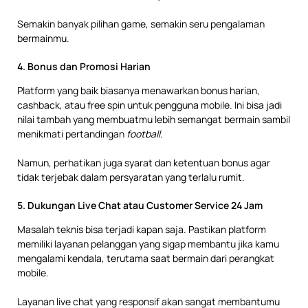
Semakin banyak pilihan game, semakin seru pengalaman
bermainmu.
4.
Bonus dan Promosi Harian
Platform yang baik biasanya menawarkan bonus harian,
cashback, atau free spin untuk pengguna mobile. Ini bisa jadi
nilai tambah yang membuatmu lebih semangat bermain sambil
menikmati pertandingan
football
.
Namun, perhatikan juga syarat dan ketentuan bonus agar
tidak terjebak dalam persyaratan yang terlalu rumit.
5.
Dukungan Live Chat atau Customer Service 24 Jam
Masalah teknis bisa terjadi kapan saja. Pastikan platform
memiliki layanan pelanggan yang sigap membantu jika kamu
mengalami kendala, terutama saat bermain dari perangkat
mobile.
Layanan live chat yang responsif akan sangat membantumu