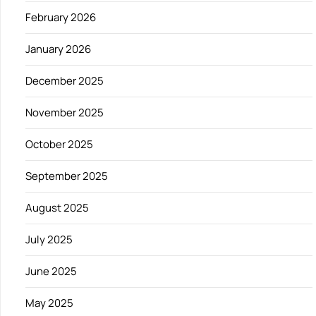
February 2026
January 2026
December 2025
November 2025
October 2025
September 2025
August 2025
July 2025
June 2025
May 2025