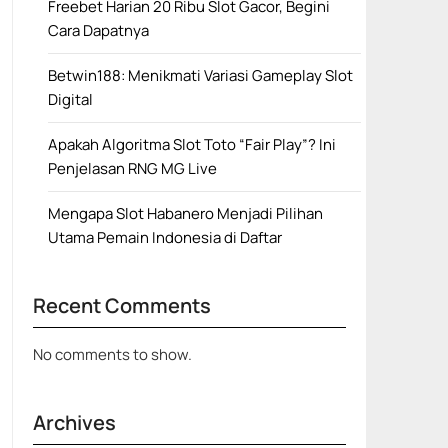
Freebet Harian 20 Ribu Slot Gacor, Begini
Cara Dapatnya
Betwin188: Menikmati Variasi Gameplay Slot
Digital
Apakah Algoritma Slot Toto “Fair Play”? Ini
Penjelasan RNG MG Live
Mengapa Slot Habanero Menjadi Pilihan
Utama Pemain Indonesia di Daftar
Recent Comments
No comments to show.
Archives