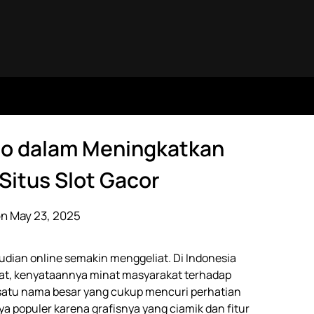
ro dalam Meningkatkan
Situs Slot Gacor
n May 23, 2025
rjudian online semakin menggeliat. Di Indonesia
etat, kenyataannya minat masyarakat terhadap
 satu nama besar yang cukup mencuri perhatian
a populer karena grafisnya yang ciamik dan fitur