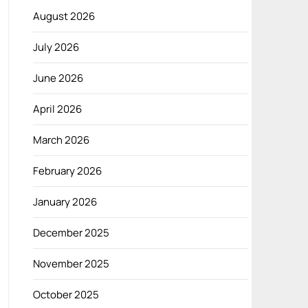
August 2026
July 2026
June 2026
April 2026
March 2026
February 2026
January 2026
December 2025
November 2025
October 2025