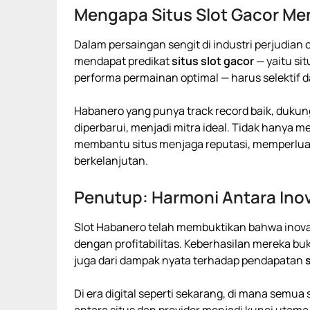
Mengapa Situs Slot Gacor M
Dalam persaingan sengit di industri perjudian o
mendapat predikat
situs slot gacor
— yaitu si
performa permainan optimal — harus selektif 
Habanero yang punya track record baik, dukunga
diperbarui, menjadi mitra ideal. Tidak hanya m
membantu situs menjaga reputasi, memperlua
berkelanjutan.
Penutup: Harmoni Antara Inov
Slot Habanero telah membuktikan bahwa inovas
dengan profitabilitas. Keberhasilan mereka buka
juga dari dampak nyata terhadap pendapatan
Di era digital seperti sekarang, di mana semua 