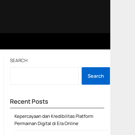
SEARCH
Search
Recent Posts
Kepercayaan dan Kredibilitas Platform
Permainan Digital di Era Online