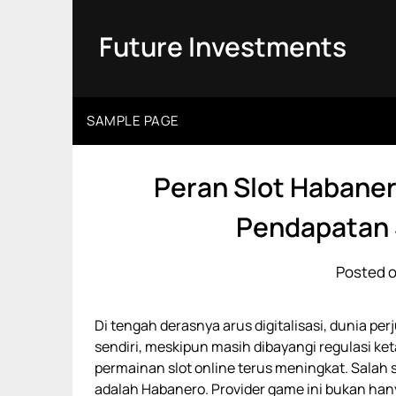
Skip
to
Future Investments
content
SAMPLE PAGE
Peran Slot Habane
Pendapatan 
Posted o
Di tengah derasnya arus digitalisasi, dunia pe
sendiri, meskipun masih dibayangi regulasi k
permainan slot online terus meningkat. Salah
adalah Habanero. Provider game ini bukan hany