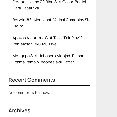
Freebet Harian 20 Ribu Slot Gacor, Begini
Cara Dapatnya
Betwin188: Menikmati Variasi Gameplay Slot
Digital
Apakah Algoritma Slot Toto “Fair Play”? Ini
Penjelasan RNG MG Live
Mengapa Slot Habanero Menjadi Pilihan
Utama Pemain Indonesia di Daftar
Recent Comments
No comments to show.
Archives