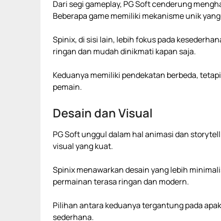
Dari segi gameplay, PG Soft cenderung menghad
Beberapa game memiliki mekanisme unik yang 
Spinix, di sisi lain, lebih fokus pada keseder
ringan dan mudah dinikmati kapan saja.
Keduanya memiliki pendekatan berbeda, tetap
pemain.
Desain dan Visual
PG Soft unggul dalam hal animasi dan storytel
visual yang kuat.
Spinix menawarkan desain yang lebih minimali
permainan terasa ringan dan modern.
Pilihan antara keduanya tergantung pada apa
sederhana.