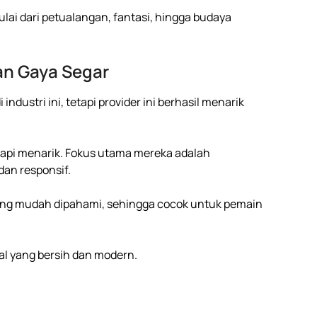
lai dari petualangan, fantasi, hingga budaya
an Gaya Segar
ndustri ini, tetapi provider ini berhasil menarik
api menarik. Fokus utama mereka adalah
an responsif.
yang mudah dipahami, sehingga cocok untuk pemain
ual yang bersih dan modern.