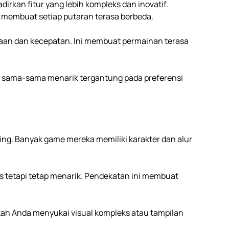
irkan fitur yang lebih kompleks dan inovatif.
membuat setiap putaran terasa berbeda.
hanaan dan kecepatan. Ini membuat permainan terasa
i sama-sama menarik tergantung pada preferensi
ling. Banyak game mereka memiliki karakter dan alur
s tetapi tetap menarik. Pendekatan ini membuat
kah Anda menyukai visual kompleks atau tampilan