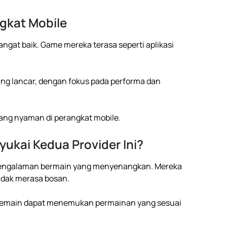
gkat Mobile
angat baik. Game mereka terasa seperti aplikasi
ng lancar, dengan fokus pada performa dan
ng nyaman di perangkat mobile.
kai Kedua Provider Ini?
pengalaman bermain yang menyenangkan. Mereka
idak merasa bosan.
l, pemain dapat menemukan permainan yang sesuai