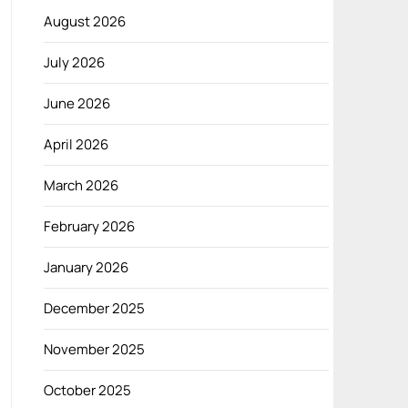
August 2026
July 2026
June 2026
April 2026
March 2026
February 2026
January 2026
December 2025
November 2025
October 2025