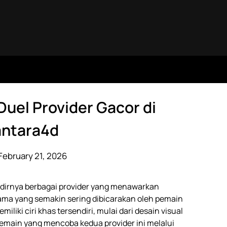
 Duel Provider Gacor di
ntara4d
February 21, 2026
adirnya berbagai provider yang menawarkan
ma yang semakin sering dibicarakan oleh pemain
liki ciri khas tersendiri, mulai dari desain visual
pemain yang mencoba kedua provider ini melalui