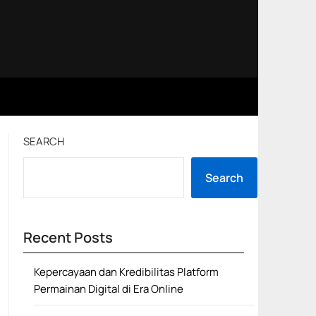
SEARCH
Search
Recent Posts
Kepercayaan dan Kredibilitas Platform
Permainan Digital di Era Online