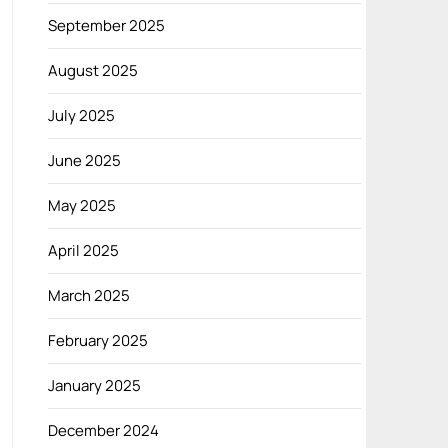
September 2025
August 2025
July 2025
June 2025
May 2025
April 2025
March 2025
February 2025
January 2025
December 2024