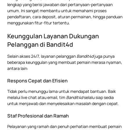
lengkap yang berisi jawaban dari pertanyaan-pertanyaan
umum. Ini sangat membantu untuk memahami proses
pendaftaran, cara deposit, aturan permainan, hingga panduan
menggunakan fitur-fitur tertentu.
Keunggulan Layanan Dukungan
Pelanggan di Bandit4d
Selain akses 24/7, layanan pelanggan
Bandit4d
juga punya
beberapa keunggulan yang membuat pemain merasa nyaman,
antara lain:
Respons Cepat dan Efisien
Tidak perlu menunggu lama untuk mendapat bantuan. Baik
melalui live chat atau email, tim
Bandit4d
selalu siap sedia
untuk menjawab dan menyelesaikan masalah dengan cepat.
Staf Profesional dan Ramah
Pelayanan yang ramah dan penuh perhatian membuat pemain