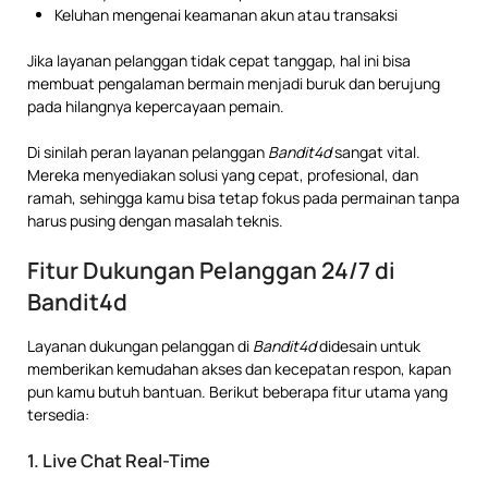
Keluhan mengenai keamanan akun atau transaksi
Jika layanan pelanggan tidak cepat tanggap, hal ini bisa
membuat pengalaman bermain menjadi buruk dan berujung
pada hilangnya kepercayaan pemain.
Di sinilah peran layanan pelanggan
Bandit4d
sangat vital.
Mereka menyediakan solusi yang cepat, profesional, dan
ramah, sehingga kamu bisa tetap fokus pada permainan tanpa
harus pusing dengan masalah teknis.
Fitur Dukungan Pelanggan 24/7 di
Bandit4d
Layanan dukungan pelanggan di
Bandit4d
didesain untuk
memberikan kemudahan akses dan kecepatan respon, kapan
pun kamu butuh bantuan. Berikut beberapa fitur utama yang
tersedia:
1. Live Chat Real-Time