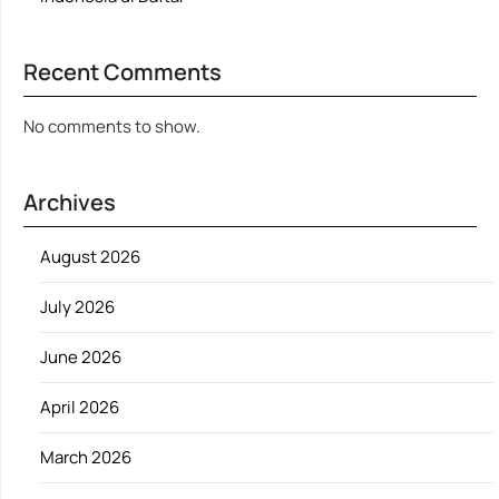
Recent Comments
No comments to show.
Archives
August 2026
July 2026
June 2026
April 2026
March 2026