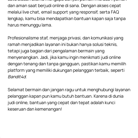
dan aman saat berjudi online di sana. Dengan akses cepat
melalui live chat, email support yang responsif, serta FAQ
lengkap, kamu bisa mendapatkan bantuan kapan saja tanpa
harus menunggu lama.
Profesionalisme staf, menjaga privasi, dan komunikasi yang
ramah menjadikan layanan ini bukan hanya solusi teknis,
tetapi juga bagian dari pengalaman bermain yang
menyenangkan. Jadi, jika kamu ingin menikmati judi online
dengan tenang dan tanpa gangguan, pastikan kamu memilih
platform yang memiliki dukungan pelanggan terbaik, seperti
Bandit4d
.
Selamat bermain dan jangan ragu untuk menghubungi layanan
pelanggan kapan pun kamu butuh bantuan. Karena di dunia
judi online, bantuan yang cepat dan tepat adalah kunci
keseruan dan kemenangan!