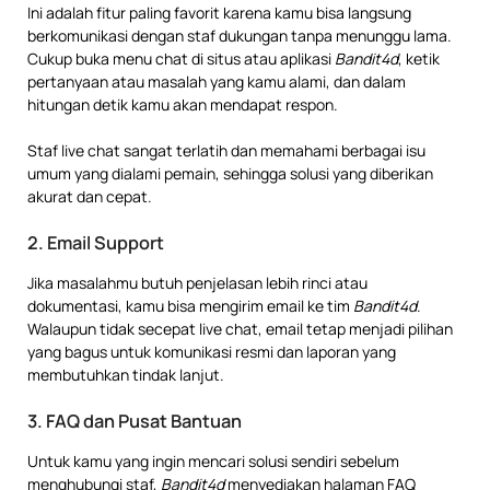
Ini adalah fitur paling favorit karena kamu bisa langsung
berkomunikasi dengan staf dukungan tanpa menunggu lama.
Cukup buka menu chat di situs atau aplikasi
Bandit4d
, ketik
pertanyaan atau masalah yang kamu alami, dan dalam
hitungan detik kamu akan mendapat respon.
Staf live chat sangat terlatih dan memahami berbagai isu
umum yang dialami pemain, sehingga solusi yang diberikan
akurat dan cepat.
2. Email Support
Jika masalahmu butuh penjelasan lebih rinci atau
dokumentasi, kamu bisa mengirim email ke tim
Bandit4d
.
Walaupun tidak secepat live chat, email tetap menjadi pilihan
yang bagus untuk komunikasi resmi dan laporan yang
membutuhkan tindak lanjut.
3. FAQ dan Pusat Bantuan
Untuk kamu yang ingin mencari solusi sendiri sebelum
menghubungi staf,
Bandit4d
menyediakan halaman FAQ