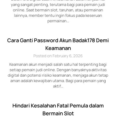
yang sangat penting, terutama bagi para pemain judi
online. Saat bermain slot, taruhan, atau permainan
lainnya, member tentu ingin fokus pada keseruan
permainan…
Cara Ganti Password Akun Badak178 Demi
Keamanan
Posted on February 6, 2026
Keamanan akun menjadi salah satu hal terpenting bagi
setiap pemain judi online. Dengan banyaknya aktivitas
digital dan potensi risiko keamanan, menjaga akun tetap
aman adalah kewajiban utama. Bagi para pemain yang
aktif…
Hindari Kesalahan Fatal Pemula dalam
Bermain Slot