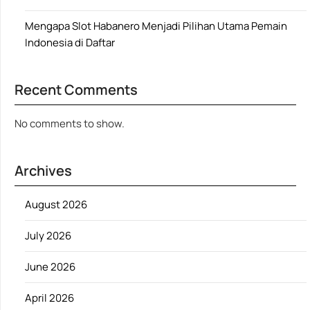
Mengapa Slot Habanero Menjadi Pilihan Utama Pemain
Indonesia di Daftar
Recent Comments
No comments to show.
Archives
August 2026
July 2026
June 2026
April 2026